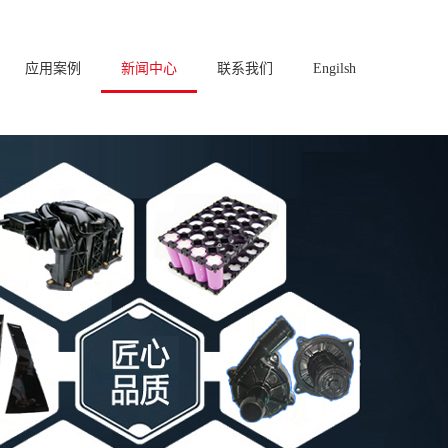
应用案例
新闻中心
联系我们
Engilsh