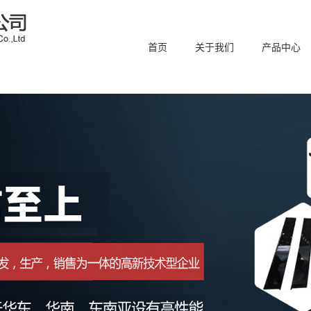
首页
关于我们
产品中心