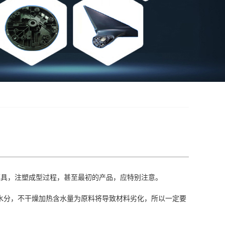
模具，注塑成型过程，甚至最初的产品，应特别注意。
有水分，不干燥加热含水量为原料将导致材料劣化，所以一定要