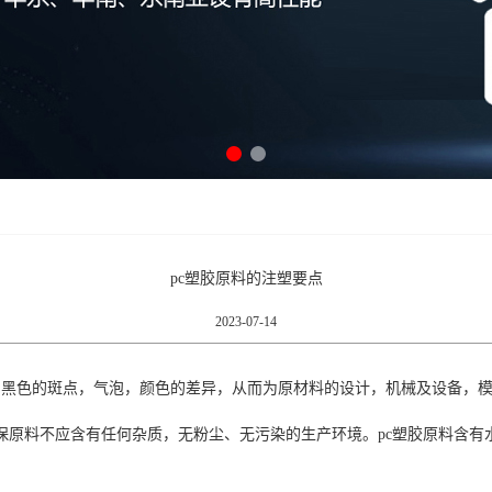
pc塑胶原料的注塑要点
2023-07-14
，黑色的斑点，气泡，颜色的差异，从而为原材料的设计，机械及设备，
确保原料不应含有任何杂质，无粉尘、无污染的生产环境。pc塑胶原料含