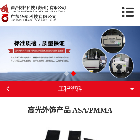
工程塑料
高光外饰产品 ASA/PMMA